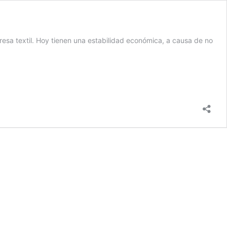
esa textil. Hoy tienen una estabilidad económica, a causa de no