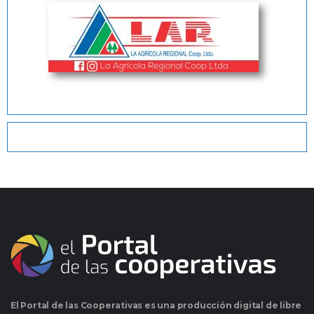
El Portal de las Cooperativas es una producción digital de libre