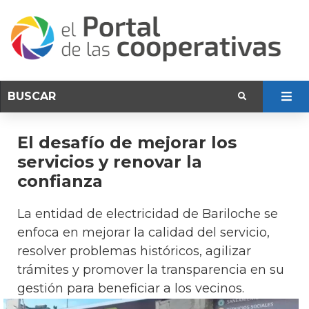
El desafío de mejorar los
servicios y renovar la
confianza
La entidad de electricidad de Bariloche se
enfoca en mejorar la calidad del servicio,
resolver problemas históricos, agilizar
trámites y promover la transparencia en su
gestión para beneficiar a los vecinos.