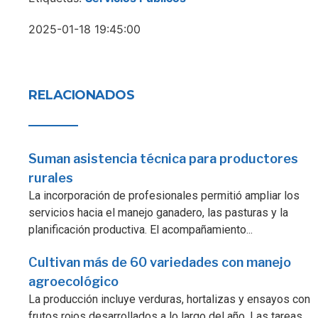
2025-01-18 19:45:00
RELACIONADOS
Suman asistencia técnica para productores
rurales
La incorporación de profesionales permitió ampliar los
servicios hacia el manejo ganadero, las pasturas y la
planificación productiva. El acompañamiento...
Cultivan más de 60 variedades con manejo
agroecológico
La producción incluye verduras, hortalizas y ensayos con
frutos rojos desarrollados a lo largo del año. Las tareas