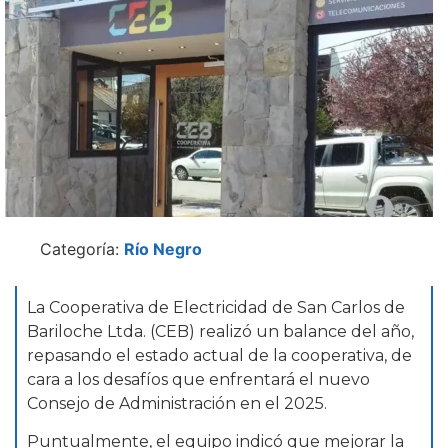
Categoría:
Río Negro
La Cooperativa de Electricidad de San Carlos de
Bariloche Ltda. (CEB) realizó un balance del año,
repasando el estado actual de la cooperativa, de
cara a los desafíos que enfrentará el nuevo
Consejo de Administración en el 2025.
Puntualmente, el equipo indicó que mejorar la