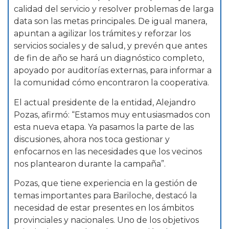
calidad del servicio y resolver problemas de larga
data son las metas principales. De igual manera,
apuntan a agilizar los trámites y reforzar los
servicios sociales y de salud, y prevén que antes
de fin de año se hará un diagnóstico completo,
apoyado por auditorías externas, para informar a
la comunidad cómo encontraron la cooperativa.
El actual presidente de la entidad, Alejandro
Pozas, afirmó: “Estamos muy entusiasmados con
esta nueva etapa. Ya pasamos la parte de las
discusiones, ahora nos toca gestionar y
enfocarnos en las necesidades que los vecinos
nos plantearon durante la campaña”.
Pozas, que tiene experiencia en la gestión de
temas importantes para Bariloche, destacó la
necesidad de estar presentes en los ámbitos
provinciales y nacionales. Uno de los objetivos