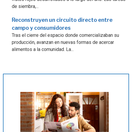
de siembra,...
Reconstruyen un circuito directo entre
campo y consumidores
Tras el cierre del espacio donde comercializaban su
producción, avanzan en nuevas formas de acercar
alimentos a la comunidad. La...