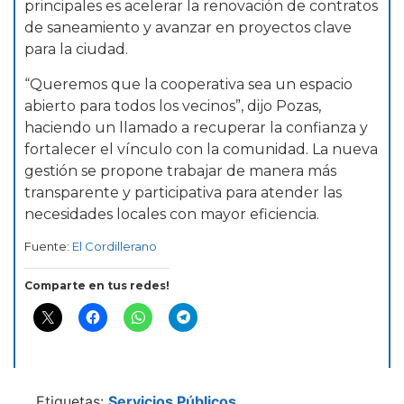
principales es acelerar la renovación de contratos
de saneamiento y avanzar en proyectos clave
para la ciudad.
“Queremos que la cooperativa sea un espacio
abierto para todos los vecinos”, dijo Pozas,
haciendo un llamado a recuperar la confianza y
fortalecer el vínculo con la comunidad. La nueva
gestión se propone trabajar de manera más
transparente y participativa para atender las
necesidades locales con mayor eficiencia.
Fuente:
El Cordillerano
Comparte en tus redes!
Etiquetas:
Servicios Públicos