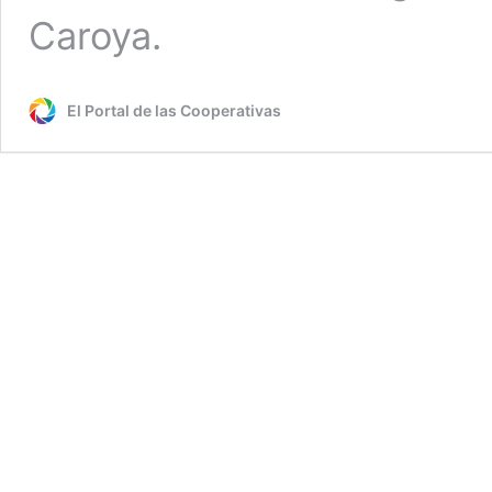
Caroya.
El Portal de las Cooperativas