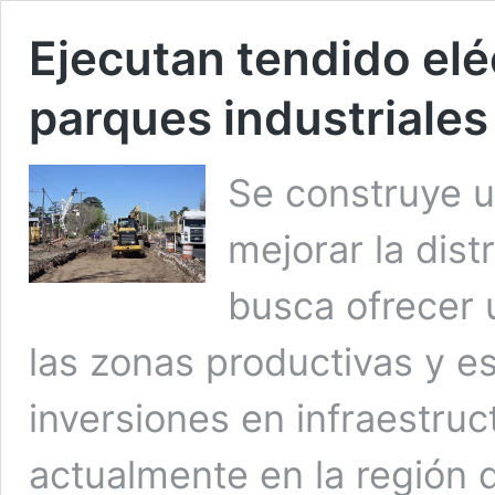
Ejecutan tendido elé
parques industriales
Se construye u
mejorar la dist
busca ofrecer 
las zonas productivas y e
inversiones en infraestruc
actualmente en la región 