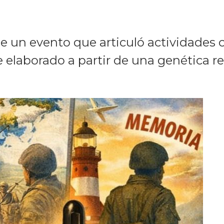
de un evento que articuló actividades c
 elaborado a partir de una genética reg