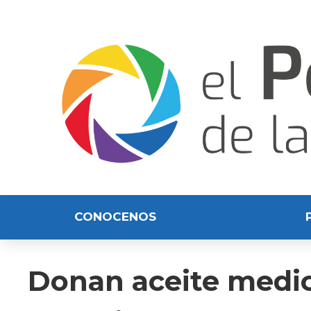
CONOCENOS
Donan aceite medic