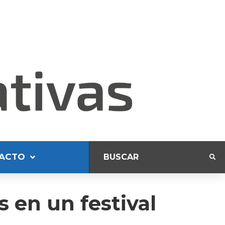
ACTO
 en un festival