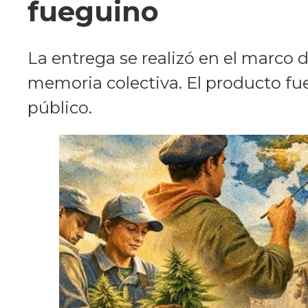
fueguino
La entrega se realizó en el marco 
memoria colectiva. El producto fue
público.