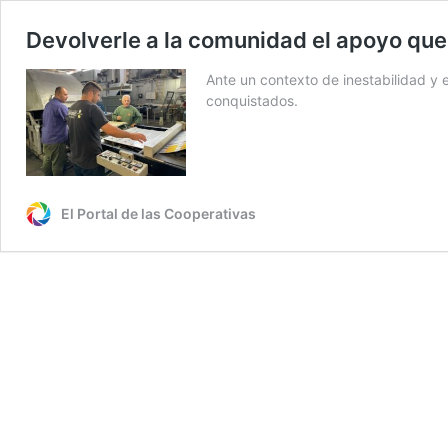
Devolverle a la comunidad el apoyo que
Ante un contexto de inestabilidad y 
conquistados.
El Portal de las Cooperativas