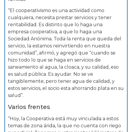
“El cooperativismo es una actividad como
cualquiera, necesita prestar servicios y tener
rentabilidad. Es distinto que lo haga una
empresa cooperativa, a que lo haga una
Sociedad Anónima. Toda la renta que queda del
servicio, la estamos reinvirtiendo en nuestra
comunidad”, afirmó, y agregó que “cuando se
hizo todo lo que se haga en servicios de
saneamiento al agua, la cloaca, y su calidad, eso
es salud pública. Es ayudar. No se ve
tangiblemente, pero tener agua de calidad, y
estos servicios, el socio esta ahorrando plata en su
salud”.
Varios frentes
“Hoy, la Cooperativa está muy vinculada a estos
temas de zona árida, la que no cuenta con riego