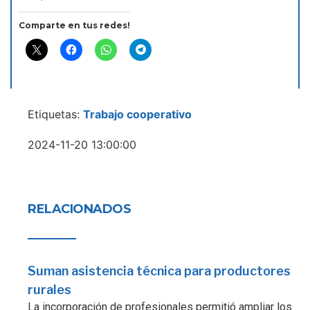
Comparte en tus redes!
Etiquetas:
Trabajo cooperativo
2024-11-20 13:00:00
RELACIONADOS
Suman asistencia técnica para productores
rurales
La incorporación de profesionales permitió ampliar los