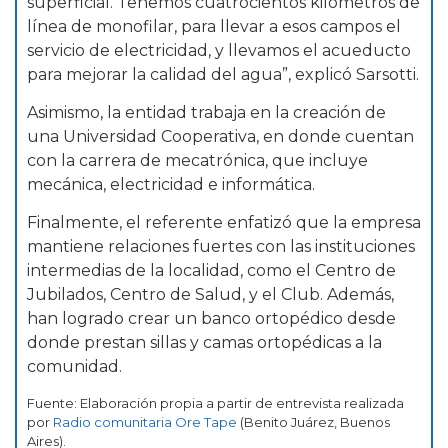
superficial. Tenemos cuatrocientos kilómetros de
línea de monofilar, para llevar a esos campos el
servicio de electricidad, y llevamos el acueducto
para mejorar la calidad del agua”, explicó Sarsotti.
Asimismo, la entidad trabaja en la creación de
una Universidad Cooperativa, en donde cuentan
con la carrera de mecatrónica, que incluye
mecánica, electricidad e informática.
Finalmente, el referente enfatizó que la empresa
mantiene relaciones fuertes con las instituciones
intermedias de la localidad, como el Centro de
Jubilados, Centro de Salud, y el Club. Además,
han logrado crear un banco ortopédico desde
donde prestan sillas y camas ortopédicas a la
comunidad.
Fuente: Elaboración propia a partir de entrevista realizada
por
Radio comunitaria Ore Tape
(Benito Juárez, Buenos
Aires).