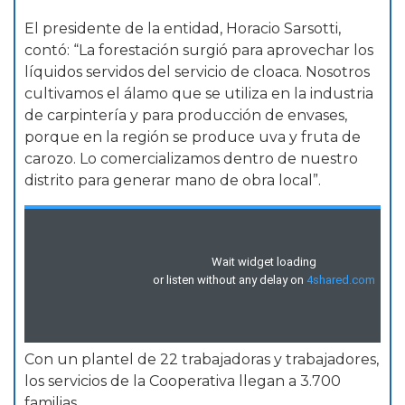
El presidente de la entidad, Horacio Sarsotti,
contó: “La forestación surgió para aprovechar los
líquidos servidos del servicio de cloaca. Nosotros
cultivamos el álamo que se utiliza en la industria
de carpintería y para producción de envases,
porque en la región se produce uva y fruta de
carozo. Lo comercializamos dentro de nuestro
distrito para generar mano de obra local”.
Con un plantel de 22 trabajadoras y trabajadores,
los servicios de la Cooperativa llegan a 3.700
familias.