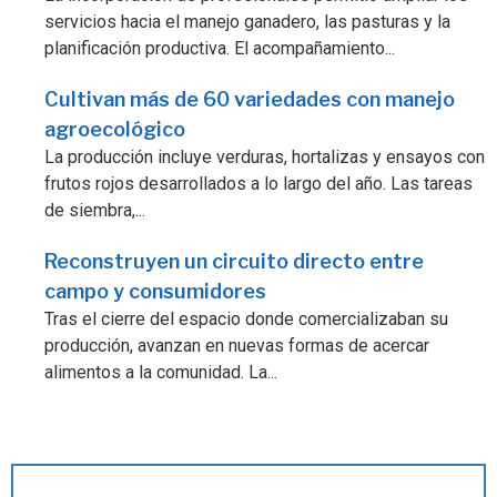
servicios hacia el manejo ganadero, las pasturas y la
planificación productiva. El acompañamiento...
Cultivan más de 60 variedades con manejo
agroecológico
La producción incluye verduras, hortalizas y ensayos con
frutos rojos desarrollados a lo largo del año. Las tareas
de siembra,...
Reconstruyen un circuito directo entre
campo y consumidores
Tras el cierre del espacio donde comercializaban su
producción, avanzan en nuevas formas de acercar
alimentos a la comunidad. La...