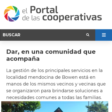
Dar, en una comunidad que
acompaña
La gestión de los principales servicios en la
localidad mendocina de Bowen está en
manos de los mismos vecinos y vecinas que
se organizaron para brindarse soluciones a
necesidades comunes a todas las familias.