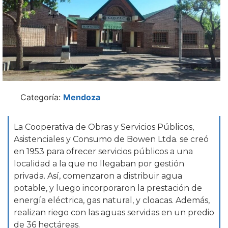
Categoría:
Mendoza
La Cooperativa de Obras y Servicios Públicos,
Asistenciales y Consumo de Bowen Ltda. se creó
en 1953 para ofrecer servicios públicos a una
localidad a la que no llegaban por gestión
privada. Así, comenzaron a distribuir agua
potable, y luego incorporaron la prestación de
energía eléctrica, gas natural, y cloacas. Además,
realizan riego con las aguas servidas en un predio
de 36 hectáreas.