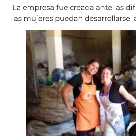
La empresa fue creada ante las di
las mujeres puedan desarrollarse 