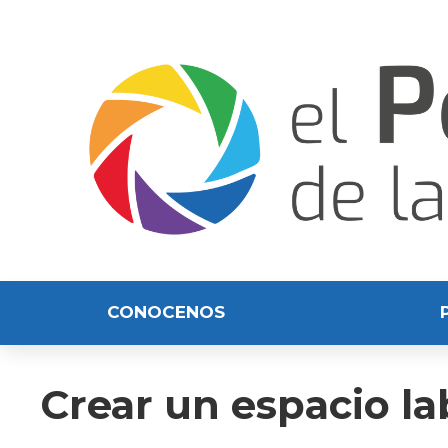
CONOCENOS
Crear un espacio l