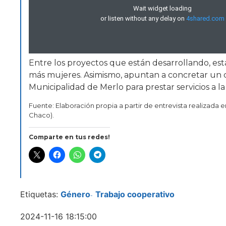
Entre los proyectos que están desarrollando, est
más mujeres. Asimismo, apuntan a concretar un 
Municipalidad de Merlo para prestar servicios a la
Fuente: Elaboración propia a partir de entrevista realizada
Chaco).
Comparte en tus redes!
Etiquetas:
Género
Trabajo cooperativo
-
2024-11-16 18:15:00