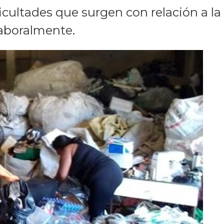
ficultades que surgen con relación a 
laboralmente.