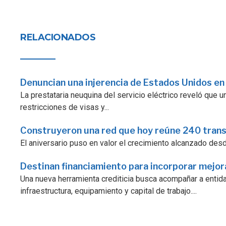
RELACIONADOS
Denuncian una injerencia de Estados Unidos en
La prestataria neuquina del servicio eléctrico reveló que
restricciones de visas y...
Construyeron una red que hoy reúne 240 tran
El aniversario puso en valor el crecimiento alcanzado desde 
Destinan financiamiento para incorporar mejo
Una nueva herramienta crediticia busca acompañar a enti
infraestructura, equipamiento y capital de trabajo....