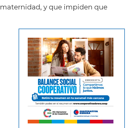
la maternidad, y que impiden que