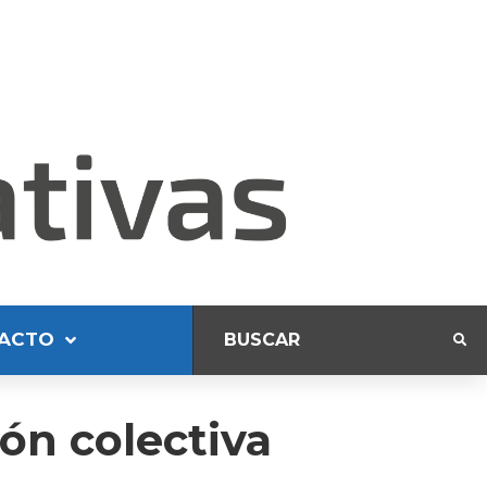
ACTO
ón colectiva