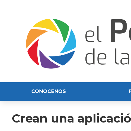
CONOCENOS
Crean una aplicació