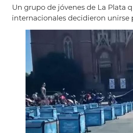
Un grupo de jóvenes de La Plata q
internacionales decidieron unirse 