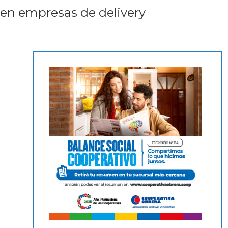
 en empresas de delivery