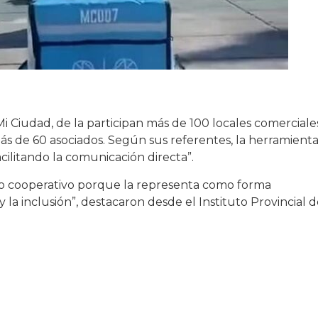
Mi Ciudad, de la participan más de 100 locales comerciale
 de 60 asociados. Según sus referentes, la herramienta
ilitando la comunicación directa”.
o cooperativo porque la representa como forma
y la inclusión”, destacaron desde el Instituto Provincial 