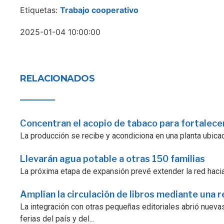
Etiquetas:
Trabajo cooperativo
2025-01-04 10:00:00
RELACIONADOS
Concentran el acopio de tabaco para fortalecer
La producción se recibe y acondiciona en una planta ubicad
Llevarán agua potable a otras 150 familias
La próxima etapa de expansión prevé extender la red hacia
Amplían la circulación de libros mediante una r
La integración con otras pequeñas editoriales abrió nuevas
ferias del país y del...