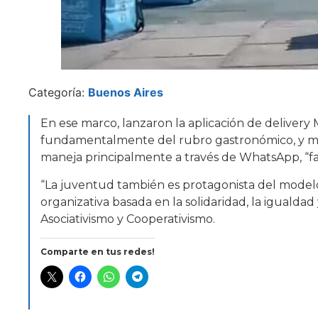
Categoría:
Buenos Aires
En ese marco, lanzaron la aplicación de delivery 
fundamentalmente del rubro gastronómico, y más
maneja principalmente a través de WhatsApp, “fac
“La juventud también es protagonista del model
organizativa basada en la solidaridad, la igualdad 
Asociativismo y Cooperativismo.
Comparte en tus redes!