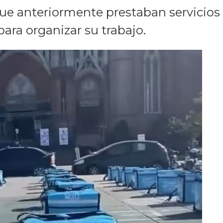
ue anteriormente prestaban servicios
para organizar su trabajo.