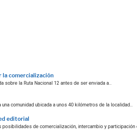
 la comercialización
a sobre la Ruta Nacional 12 antes de ser enviada a...
 una comunidad ubicada a unos 40 kilómetros de la localidad...
ed editorial
 posibilidades de comercialización, intercambio y participación