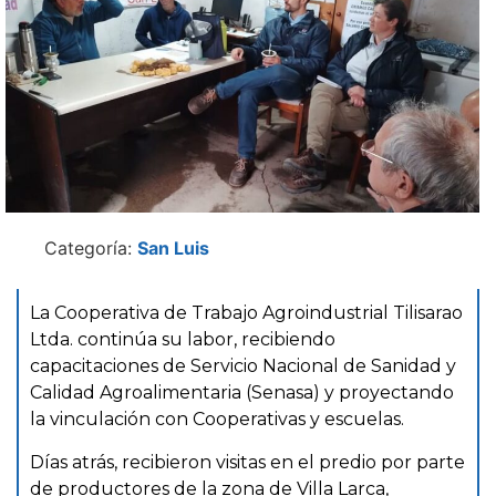
Categoría:
San Luis
La Cooperativa de Trabajo Agroindustrial Tilisarao
Ltda. continúa su labor, recibiendo
capacitaciones de Servicio Nacional de Sanidad y
Calidad Agroalimentaria (Senasa) y proyectando
la vinculación con Cooperativas y escuelas.
Días atrás, recibieron visitas en el predio por parte
de productores de la zona de Villa Larca,