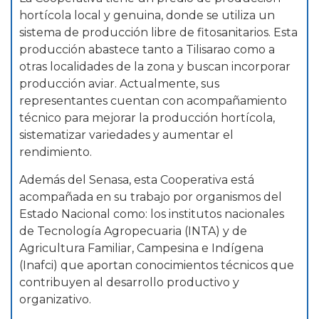
hortícola local y genuina, donde se utiliza un
sistema de producción libre de fitosanitarios. Esta
producción abastece tanto a Tilisarao como a
otras localidades de la zona y buscan incorporar
producción aviar. Actualmente, sus
representantes cuentan con acompañamiento
técnico para mejorar la producción hortícola,
sistematizar variedades y aumentar el
rendimiento.
Además del Senasa, esta Cooperativa está
acompañada en su trabajo por organismos del
Estado Nacional como: los institutos nacionales
de Tecnología Agropecuaria (INTA) y de
Agricultura Familiar, Campesina e Indígena
(Inafci) que aportan conocimientos técnicos que
contribuyen al desarrollo productivo y
organizativo.