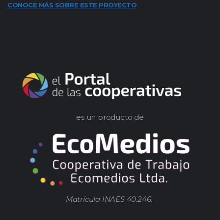
CONOCE MÁS SOBRE ESTE PROYECTO
es un producto de
Matrícula INAES 40.246.