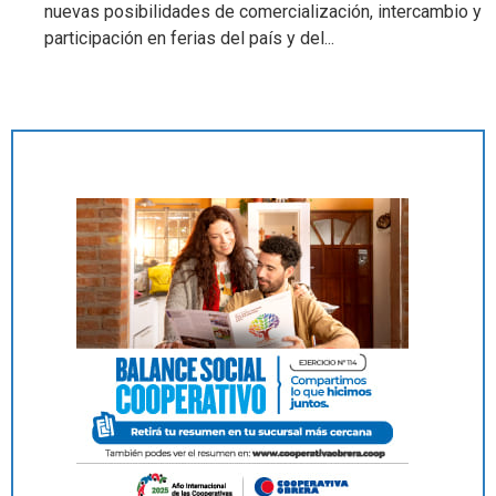
nuevas posibilidades de comercialización, intercambio y
participación en ferias del país y del...