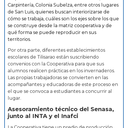
Carpintería, Colonia Subelza, entre otros lugares
de San Luis, quienes buscan interiorizarse de
cómo se trabaja, cuáles son los ejes sobre los que
se construye desde la matriz cooperativa y de
qué forma se puede reproducir en sus
territorios.
Por otra parte, diferentes establecimientos
escolares de Tilisarao están suscribiendo
convenios con la Cooperativa para que sus
alumnos realicen prácticas en los invernaderos.
Las propias trabajadoras se convierten en las
acompañantes y educadoras de este proceso en
el que se convoca a estudiantes a concurrir al
lugar.
Asesoramiento técnico del Senasa,
junto al INTA y el Inafci
La Cooperativa tiene un predio de producción