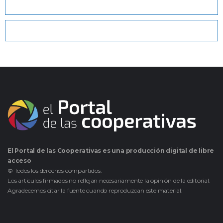
El Portal de las Cooperativas es una producción digital de libre
acceso
© Todos los derechos compartidos.
Los artículos firmados no reflejan necesariamente la opinión de la editorial.
Agradecemos citar la fuente cuando reproduzcan este material.