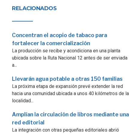
RELACIONADOS
Concentran el acopio de tabaco para
fortalecer la comercialización
La producción se recibe y acondiciona en una planta
ubicada sobre la Ruta Nacional 12 antes de ser enviada
a...
Llevarán agua potable a otras 150 familias
La próxima etapa de expansión prevé extender la red
hacia una comunidad ubicada a unos 40 kilómetros de la
localidad...
Amplían la circulación de libros mediante una
red editorial
La integración con otras pequeñas editoriales abrió