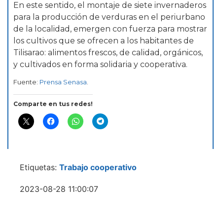
En este sentido, el montaje de siete invernaderos
para la producción de verduras en el periurbano
de la localidad, emergen con fuerza para mostrar
los cultivos que se ofrecen a los habitantes de
Tilisarao: alimentos frescos, de calidad, orgánicos,
y cultivados en forma solidaria y cooperativa.
Fuente:
Prensa Senasa
.
Comparte en tus redes!
Etiquetas:
Trabajo cooperativo
2023-08-28 11:00:07