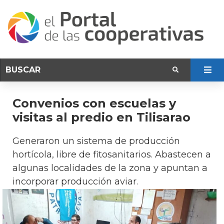
Convenios con escuelas y
visitas al predio en Tilisarao
Generaron un sistema de producción
hortícola, libre de fitosanitarios. Abastecen a
algunas localidades de la zona y apuntan a
incorporar producción aviar.