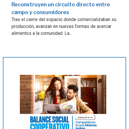
Reconstruyen un circuito directo entre
campo y consumidores
Tras el cierre del espacio donde comercializaban su
producción, avanzan en nuevas formas de acercar
alimentos a la comunidad. La...