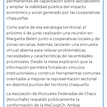
permanentes de capacitación sobre asociativismo
y ampliar la visibilidad pública del impacto
económico y social generado por las cooperativas
chaqueñas.
Como parte de esa estrategia territorial, el
próximo 4 de junio realizarán una reunión en
Margarita Belén junto a cooperativas locales y de
zonas cercanas. Además, lanzarán una encuesta
virtual abierta para relevar problemáticas,
necesidades y características de las entidades
provinciales. Desde la mesa explicaron que la
información permitirá fortalecer vínculos
institucionales y construir herramientas comunes
orientadas a mejorar la representación sectorial
en distintos puntos del territorio chaqueño.
La Asociación de Mutuales Federadas de Chaco
(Amuchafe) respaldó públicamente la
conformación de la MeCoopCh. Ambas