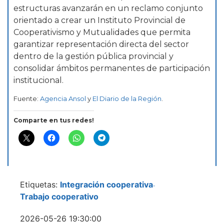
estructuras avanzarán en un reclamo conjunto
orientado a crear un Instituto Provincial de
Cooperativismo y Mutualidades que permita
garantizar representación directa del sector
dentro de la gestión pública provincial y
consolidar ámbitos permanentes de participación
institucional.
Fuente:
Agencia Ansol
y
El Diario de la Región
.
Comparte en tus redes!
Etiquetas:
Integración cooperativa
-
Trabajo cooperativo
2026-05-26 19:30:00