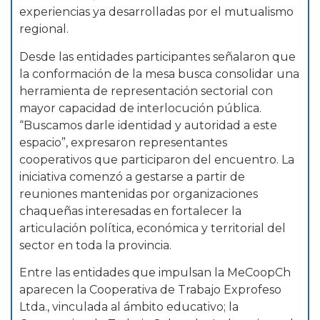
experiencias ya desarrolladas por el mutualismo
regional.
Desde las entidades participantes señalaron que
la conformación de la mesa busca consolidar una
herramienta de representación sectorial con
mayor capacidad de interlocución pública.
“Buscamos darle identidad y autoridad a este
espacio”, expresaron representantes
cooperativos que participaron del encuentro. La
iniciativa comenzó a gestarse a partir de
reuniones mantenidas por organizaciones
chaqueñas interesadas en fortalecer la
articulación política, económica y territorial del
sector en toda la provincia.
Entre las entidades que impulsan la MeCoopCh
aparecen la Cooperativa de Trabajo Exprofeso
Ltda., vinculada al ámbito educativo; la