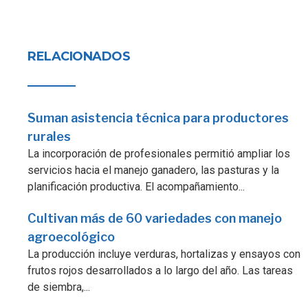
RELACIONADOS
Suman asistencia técnica para productores
rurales
La incorporación de profesionales permitió ampliar los
servicios hacia el manejo ganadero, las pasturas y la
planificación productiva. El acompañamiento...
Cultivan más de 60 variedades con manejo
agroecológico
La producción incluye verduras, hortalizas y ensayos con
frutos rojos desarrollados a lo largo del año. Las tareas
de siembra,...