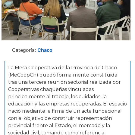
Categoría:
Chaco
La Mesa Cooperativa de la Provincia de Chaco
(MeCoopCh) quedó formalmente constituida
tras una tercera reunión sectorial realizada por
Cooperativas chaqueñas vinculadas
principalmente al trabajo, los cuidados, la
educación y las empresas recuperadas. El espacio
nació mediante la firma de un acta fundacional
con el objetivo de construir representación
provincial frente al Estado, el mercado y la
sociedad civil, tomando como referencia