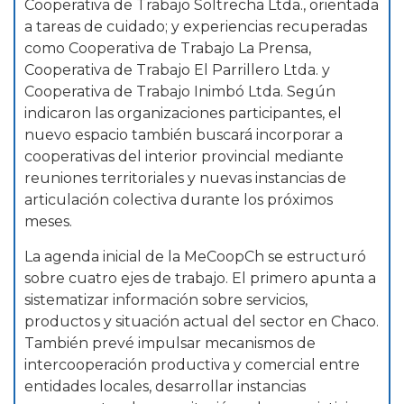
Cooperativa de Trabajo Soltrecha Ltda., orientada
a tareas de cuidado; y experiencias recuperadas
como Cooperativa de Trabajo La Prensa,
Cooperativa de Trabajo El Parrillero Ltda. y
Cooperativa de Trabajo Inimbó Ltda. Según
indicaron las organizaciones participantes, el
nuevo espacio también buscará incorporar a
cooperativas del interior provincial mediante
reuniones territoriales y nuevas instancias de
articulación colectiva durante los próximos
meses.
La agenda inicial de la MeCoopCh se estructuró
sobre cuatro ejes de trabajo. El primero apunta a
sistematizar información sobre servicios,
productos y situación actual del sector en Chaco.
También prevé impulsar mecanismos de
intercooperación productiva y comercial entre
entidades locales, desarrollar instancias