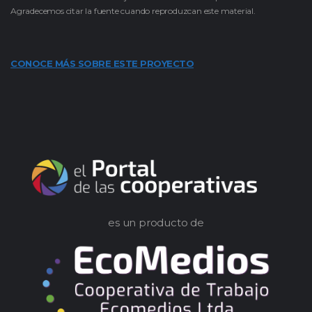
Agradecemos citar la fuente cuando reproduzcan este material.
CONOCE MÁS SOBRE ESTE PROYECTO
es un producto de