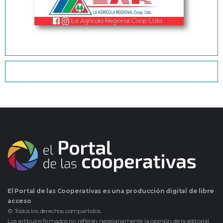
El Portal de las Cooperativas es una producción digital de libre
acceso
© Todos los derechos compartidos.
Los artículos firmados no reflejan necesariamente la opinión de la editorial.