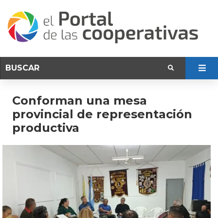
Conforman una mesa
provincial de representación
productiva