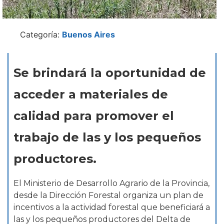
Categoría:
Buenos Aires
Se brindará la oportunidad de
acceder a materiales de
calidad para promover el
trabajo de las y los pequeños
productores.
El Ministerio de Desarrollo Agrario de la Provincia,
desde la Dirección Forestal organiza un plan de
incentivos a la actividad forestal que beneficiará a
las y los pequeños productores del Delta de