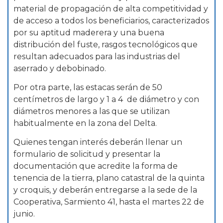
material de propagación de alta competitividad y
de acceso a todos los beneficiarios, caracterizados
por su aptitud maderera y una buena
distribución del fuste, rasgos tecnológicos que
resultan adecuados para las industrias del
aserrado y debobinado.
Por otra parte, las estacas serán de 50
centímetros de largo y 1 a 4 de diámetro y con
diámetros menores a las que se utilizan
habitualmente en la zona del Delta.
Quienes tengan interés deberán llenar un
formulario de solicitud y presentar la
documentación que acredite la forma de
tenencia de la tierra, plano catastral de la quinta
y croquis, y deberán entregarse a la sede de la
Cooperativa, Sarmiento 41, hasta el martes 22 de
junio.