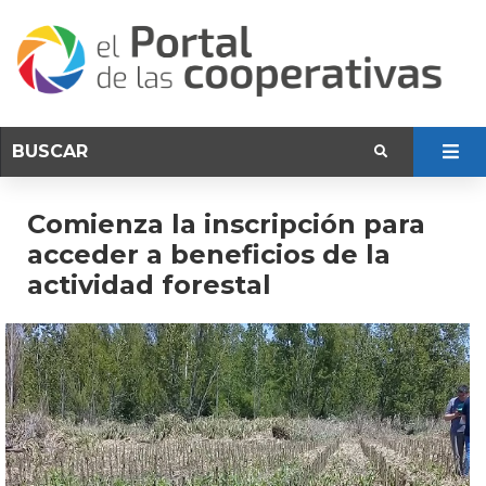
Comienza la inscripción para
acceder a beneficios de la
actividad forestal