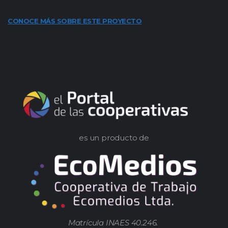
CONOCE MÁS SOBRE ESTE PROYECTO
es un producto de
Matrícula INAES 40.246.