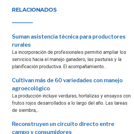
RELACIONADOS
Suman asistencia técnica para productores
rurales
La incorporación de profesionales permitió ampliar los
servicios hacia el manejo ganadero, las pasturas y la
planificación productiva. El acompañamiento...
Cultivan más de 60 variedades con manejo
agroecológico
La producción incluye verduras, hortalizas y ensayos con
frutos rojos desarrollados a lo largo del año. Las tareas
de siembra,...
Reconstruyen un circuito directo entre
campo y consumidores