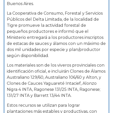
Buenos Aires.
La Cooperativa de Consumo, Forestal y Servicios
Públicos del Delta Limitada, de la localidad de
Tigre promueve la actividad forestal de
pequeños productores e informó que el
Ministerio entregará a los productores inscriptos
de estacas de sauces y álamos con un máximo de
dos mil unidades por especie y plan/productor
según disponibilidad.
Los materiales son de los viveros provinciales con
identificación oficial, e incluirán Clones de Álamos
Australiano 129/60, Australiano 106/60 y Alton, y
Clones de Cauces Yaguareté Intacief, Alonzo
Nigra 4 INTA, Ragonese 131/25 INTA, Ragonese;
131/27 INTA y Barrett 13/44 INTA.
Estos recursos se utilizan para lograr
plantaciones más estables y productivas, con