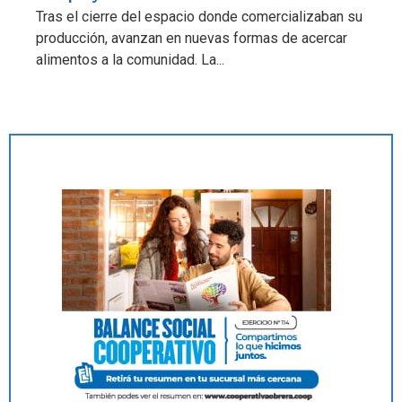
Tras el cierre del espacio donde comercializaban su
producción, avanzan en nuevas formas de acercar
alimentos a la comunidad. La...