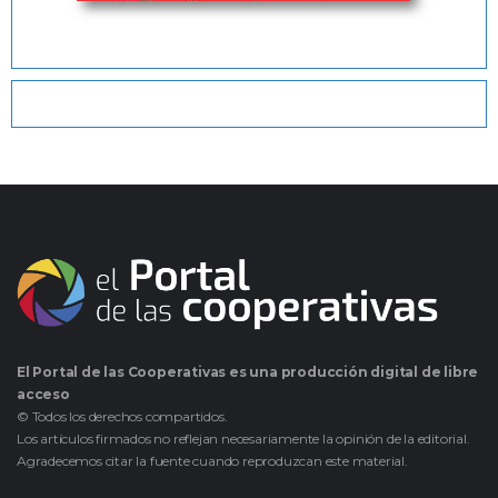
El Portal de las Cooperativas es una producción digital de libre
acceso
© Todos los derechos compartidos.
Los artículos firmados no reflejan necesariamente la opinión de la editorial.
Agradecemos citar la fuente cuando reproduzcan este material.