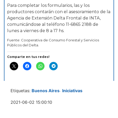
Para completar los formularios, las y los
productores contarán con el asesoramiento de la
Agencia de Extensión Delta Frontal de INTA,
comunicándose al teléfono 11-6865 2188 de
lunes a viernes de 8 a 17 hs.
Fuente: Cooperativa de Consumo Forestal y Servicios
Públicos del Delta.
Comparte en tus redes!
Etiquetas:
Buenos Aires
Iniciativas
-
2021-06-02 15:00:10