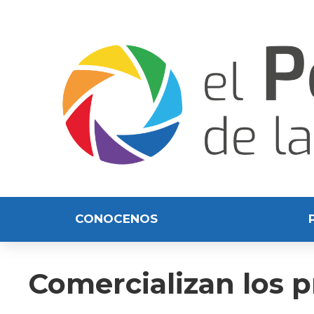
CONOCENOS
Comercializan los 