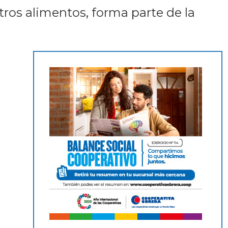
otros alimentos, forma parte de la