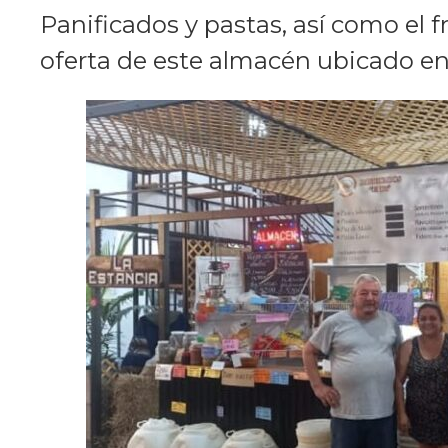
Panificados y pastas, así como el f
oferta de este almacén ubicado e