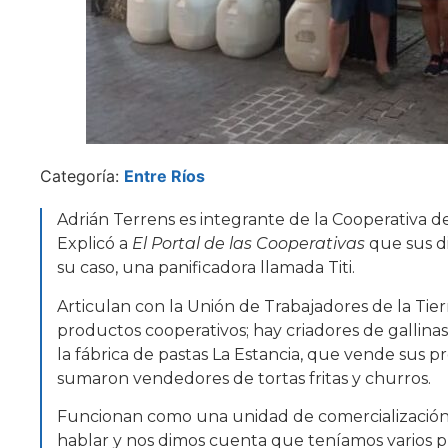
Categoría:
Entre Ríos
Adrián Terrens es integrante de la Cooperativa
Explicó a
El Portal de las Cooperativas
que sus d
su caso, una panificadora llamada Titi.
Articulan con la Unión de Trabajadores de la Tie
productos cooperativos; hay criadores de gallina
la fábrica de pastas La Estancia, que vende sus 
sumaron vendedores de tortas fritas y churros.
Funcionan como una unidad de comercialización, 
hablar y nos dimos cuenta que teníamos varios 