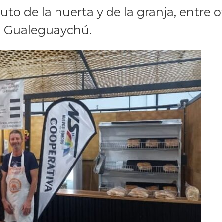
ruto de la huerta y de la granja, entre 
n Gualeguaychú.