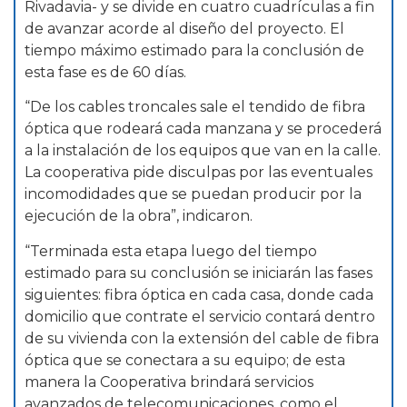
Rivadavia- y se divide en cuatro cuadrículas a fin
de avanzar acorde al diseño del proyecto. El
tiempo máximo estimado para la conclusión de
esta fase es de 60 días.
“De los cables troncales sale el tendido de fibra
óptica que rodeará cada manzana y se procederá
a la instalación de los equipos que van en la calle.
La cooperativa pide disculpas por las eventuales
incomodidades que se puedan producir por la
ejecución de la obra”, indicaron.
“Terminada esta etapa luego del tiempo
estimado para su conclusión se iniciarán las fases
siguientes: fibra óptica en cada casa, donde cada
domicilio que contrate el servicio contará dentro
de su vivienda con la extensión del cable de fibra
óptica que se conectara a su equipo; de esta
manera la Cooperativa brindará servicios
avanzados de telecomunicaciones, como el