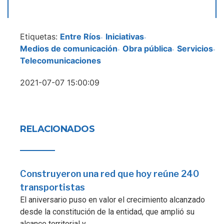
Etiquetas:
Entre Ríos
Iniciativas
-
-
Medios de comunicación
Obra pública
Servicios
-
-
-
Telecomunicaciones
2021-07-07 15:00:09
RELACIONADOS
Construyeron una red que hoy reúne 240
transportistas
El aniversario puso en valor el crecimiento alcanzado
desde la constitución de la entidad, que amplió su
alcance territorial y...