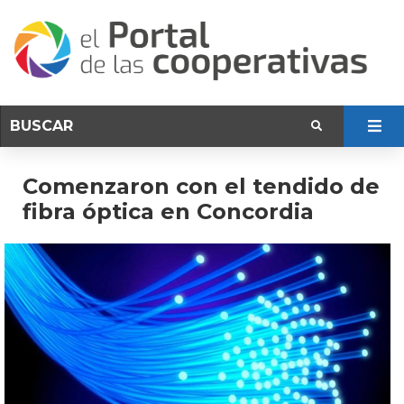
Comenzaron con el tendido de
fibra óptica en Concordia