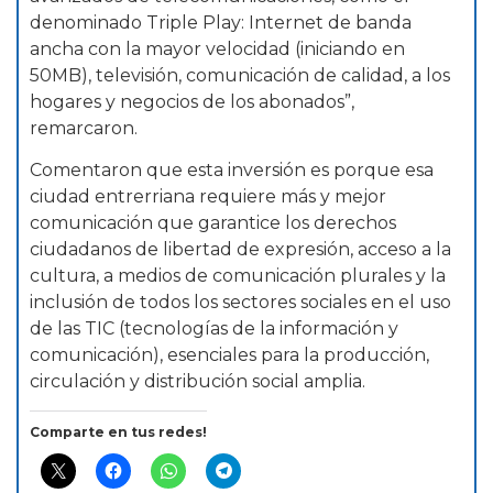
denominado Triple Play: Internet de banda
ancha con la mayor velocidad (iniciando en
50MB), televisión, comunicación de calidad, a los
hogares y negocios de los abonados”,
remarcaron.
Comentaron que esta inversión es porque esa
ciudad entrerriana requiere más y mejor
comunicación que garantice los derechos
ciudadanos de libertad de expresión, acceso a la
cultura, a medios de comunicación plurales y la
inclusión de todos los sectores sociales en el uso
de las TIC (tecnologías de la información y
comunicación), esenciales para la producción,
circulación y distribución social amplia.
Comparte en tus redes!