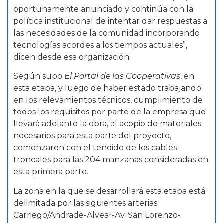
oportunamente anunciado y continúa con la
política institucional de intentar dar respuestas a
las necesidades de la comunidad incorporando
tecnologías acordes a los tiempos actuales”,
dicen desde esa organización.
Según supo
El Portal de las Cooperativas
, en
esta etapa, y luego de haber estado trabajando
en los relevamientos técnicos, cumplimiento de
todos los requisitos por parte de la empresa que
llevará adelante la obra, el acopio de materiales
necesarios para esta parte del proyecto,
comenzaron con el tendido de los cables
troncales para las 204 manzanas consideradas en
esta primera parte.
La zona en la que se desarrollará esta etapa está
delimitada por las siguientes arterias:
Carriego/Andrade-Alvear-Av. San Lorenzo-