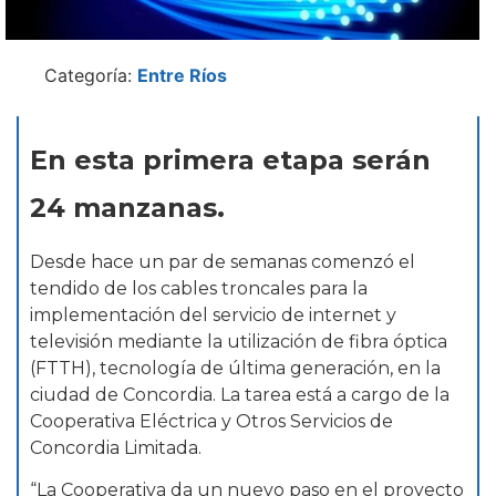
Categoría:
Entre Ríos
En esta primera etapa serán
24 manzanas.
Desde hace un par de semanas comenzó el
tendido de los cables troncales para la
implementación del servicio de internet y
televisión mediante la utilización de fibra óptica
(FTTH), tecnología de última generación, en la
ciudad de Concordia. La tarea está a cargo de la
Cooperativa Eléctrica y Otros Servicios de
Concordia Limitada.
“La Cooperativa da un nuevo paso en el proyecto