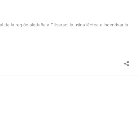
de la región aledaña a Tilisarao: la usina láctea e incentivar la