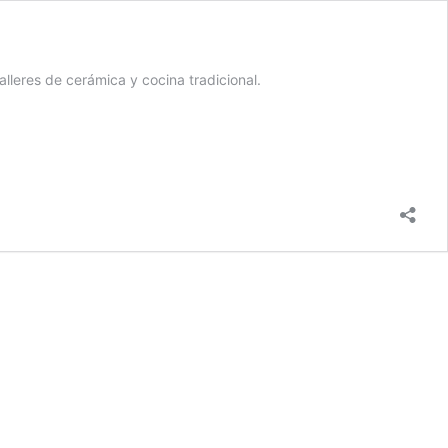
lleres de cerámica y cocina tradicional.