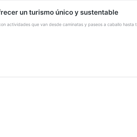
recer un turismo único y sustentable
o con actividades que van desde caminatas y paseos a caballo hasta ta