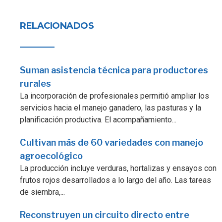
RELACIONADOS
Suman asistencia técnica para productores
rurales
La incorporación de profesionales permitió ampliar los
servicios hacia el manejo ganadero, las pasturas y la
planificación productiva. El acompañamiento...
Cultivan más de 60 variedades con manejo
agroecológico
La producción incluye verduras, hortalizas y ensayos con
frutos rojos desarrollados a lo largo del año. Las tareas
de siembra,...
Reconstruyen un circuito directo entre