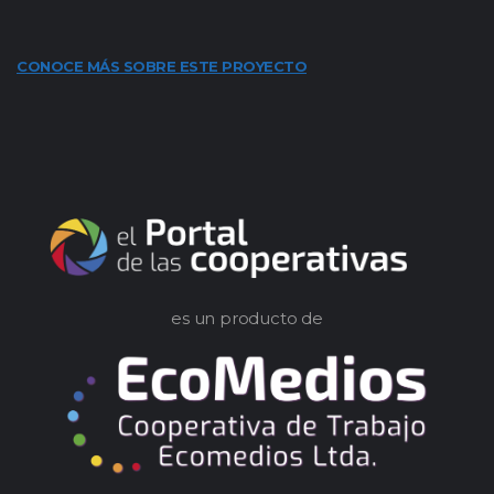
CONOCE MÁS SOBRE ESTE PROYECTO
es un producto de