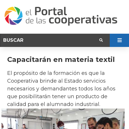
Capacitarán en materia textil
El propósito de la formación es que la
Cooperativa brinde al Estado servicios
necesarios y demandantes todos los años
que posibilitarán tener un producto de
calidad para el alumnado industrial.