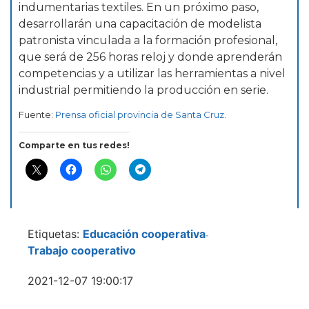
indumentarias textiles. En un próximo paso,
desarrollarán una capacitación de modelista
patronista vinculada a la formación profesional,
que será de 256 horas reloj y donde aprenderán
competencias y a utilizar las herramientas a nivel
industrial permitiendo la producción en serie.
Fuente:
Prensa oficial provincia de Santa Cruz
.
Comparte en tus redes!
Etiquetas:
Educación cooperativa
-
Trabajo cooperativo
2021-12-07 19:00:17