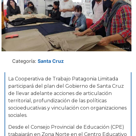
Categoría:
Santa Cruz
La Cooperativa de Trabajo Patagonia Limitada
participará del plan del Gobierno de Santa Cruz
de llevar adelante acciones de articulación
territorial, profundización de las políticas
socioeducativas y vinculación con organizaciones
sociales.
Desde el Consejo Provincial de Educación (CPE)
trabajarán en Zona Norte en el Centro Educativo