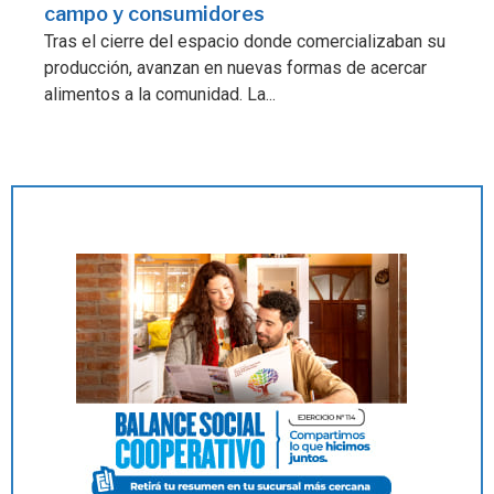
campo y consumidores
Tras el cierre del espacio donde comercializaban su
producción, avanzan en nuevas formas de acercar
alimentos a la comunidad. La...