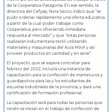
de la Cooperativa Patagonia. En ese sentido, la
directora del Cefyap, Nora Secco, indicó que “se
pudo ordenar rápidamente una oferta educativa
a partir de la cual poder trabajar como
Cooperativa, pero ofreciendo inmediata
respuesta al mercado” y que “estas personas
realizarán indumentaria textil utilizando
materiales y maquinarias del Aula Móvil y así
proveer productos en cantidad y en serie”.
El proyecto, que se espera concretar para
febrero del 2022, incluirá una instancia de
capacitación para la confección de mamelucos y
guardapolvos para las y los estudiantes de
escuelas industriales de la provincia, y dará una
certificación de formación profesional.
La capacitación será para todas las personas que
recién se inician en el trabajo de confección de