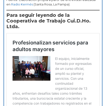
en
Radio Kermés
(Santa Rosa, La Pampa).
Para seguir leyendo de la
Cooperativa de Trabajo Cui.D.Ho.
Ltda.