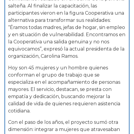
salteña. Al finalizar la capacitación, las
participantes vieron en la figura Cooperativa una
alternativa para transformar sus realidades:
“Éramos todas madres, jefas de hogar, sin empleo
y en situación de vulnerabilidad. Encontramos en
la Cooperativa una salida genuina y no nos
equivocamos”, expresó la actual presidenta de la
organización, Carolina Ramos.
Hoy son 45 mujeres y un hombre quienes
conforman el grupo de trabajo que se
especializa en el acompañamiento de personas
mayores. El servicio, destacan, se presta con
empatía y dedicación, buscando mejorar la
calidad de vida de quienes requieren asistencia
cotidiana.
Con el paso de los años, el proyecto sumó otra
dimensión: integrar a mujeres que atravesaban