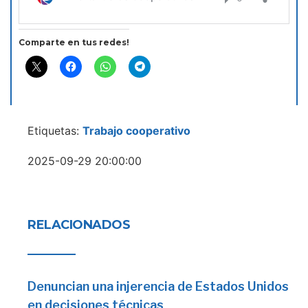
Comparte en tus redes!
Etiquetas:
Trabajo cooperativo
2025-09-29 20:00:00
RELACIONADOS
Denuncian una injerencia de Estados Unidos
en decisiones técnicas