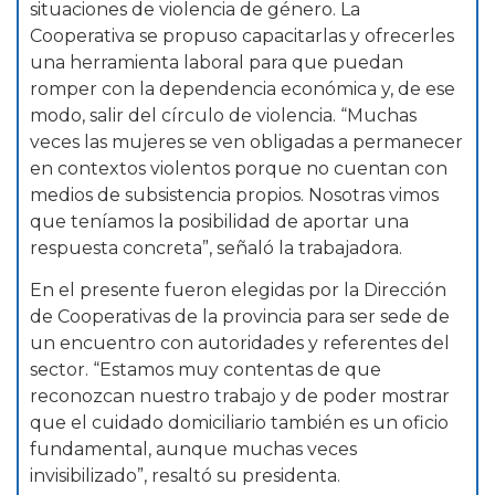
situaciones de violencia de género. La
Cooperativa se propuso capacitarlas y ofrecerles
una herramienta laboral para que puedan
romper con la dependencia económica y, de ese
modo, salir del círculo de violencia. “Muchas
veces las mujeres se ven obligadas a permanecer
en contextos violentos porque no cuentan con
medios de subsistencia propios. Nosotras vimos
que teníamos la posibilidad de aportar una
respuesta concreta”, señaló la trabajadora.
En el presente fueron elegidas por la Dirección
de Cooperativas de la provincia para ser sede de
un encuentro con autoridades y referentes del
sector. “Estamos muy contentas de que
reconozcan nuestro trabajo y de poder mostrar
que el cuidado domiciliario también es un oficio
fundamental, aunque muchas veces
invisibilizado”, resaltó su presidenta.