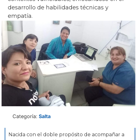
desarrollo de habilidades técnicas y
empatía.
Categoría:
Salta
Nacida con el doble propósito de acompañar a