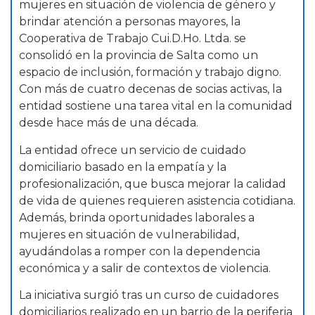
mujeres en situación de violencia de género y
brindar atención a personas mayores, la
Cooperativa de Trabajo Cui.D.Ho. Ltda. se
consolidó en la provincia de Salta como un
espacio de inclusión, formación y trabajo digno.
Con más de cuatro decenas de socias activas, la
entidad sostiene una tarea vital en la comunidad
desde hace más de una década.
La entidad ofrece un servicio de cuidado
domiciliario basado en la empatía y la
profesionalización, que busca mejorar la calidad
de vida de quienes requieren asistencia cotidiana.
Además, brinda oportunidades laborales a
mujeres en situación de vulnerabilidad,
ayudándolas a romper con la dependencia
económica y a salir de contextos de violencia.
La iniciativa surgió tras un curso de cuidadores
domiciliarios realizado en un barrio de la periferia