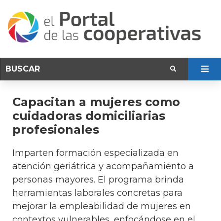
Capacitan a mujeres como
cuidadoras domiciliarias
profesionales
Imparten formación especializada en
atención geriátrica y acompañamiento a
personas mayores. El programa brinda
herramientas laborales concretas para
mejorar la empleabilidad de mujeres en
contextos vulnerables, enfocándose en el