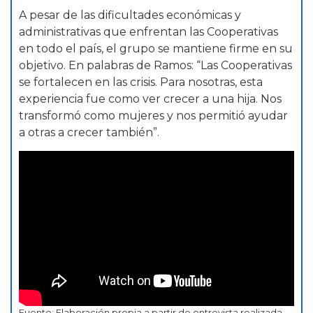
A pesar de las dificultades económicas y
administrativas que enfrentan las Cooperativas
en todo el país, el grupo se mantiene firme en su
objetivo. En palabras de Ramos: “Las Cooperativas
se fortalecen en las crisis. Para nosotras, esta
experiencia fue como ver crecer a una hija. Nos
transformó como mujeres y nos permitió ayudar
a otras a crecer también”.
Fuente: Elaboración propia a partir de entrevista realizada