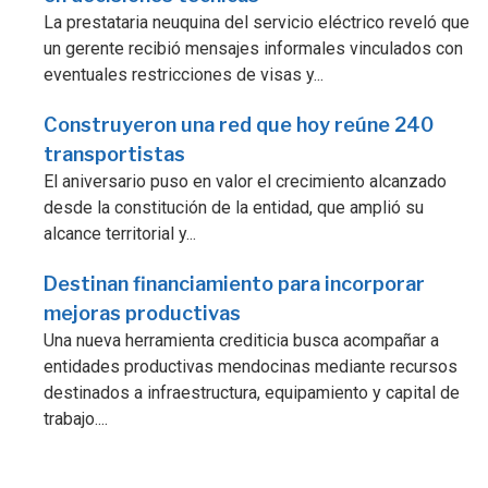
La prestataria neuquina del servicio eléctrico reveló que
un gerente recibió mensajes informales vinculados con
eventuales restricciones de visas y...
Construyeron una red que hoy reúne 240
transportistas
El aniversario puso en valor el crecimiento alcanzado
desde la constitución de la entidad, que amplió su
alcance territorial y...
Destinan financiamiento para incorporar
mejoras productivas
Una nueva herramienta crediticia busca acompañar a
entidades productivas mendocinas mediante recursos
destinados a infraestructura, equipamiento y capital de
trabajo....