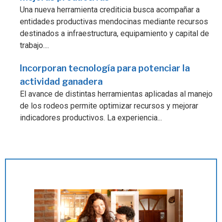
Una nueva herramienta crediticia busca acompañar a
entidades productivas mendocinas mediante recursos
destinados a infraestructura, equipamiento y capital de
trabajo....
Incorporan tecnología para potenciar la
actividad ganadera
El avance de distintas herramientas aplicadas al manejo
de los rodeos permite optimizar recursos y mejorar
indicadores productivos. La experiencia...