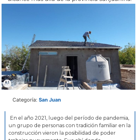
Categoría:
San Juan
En el año 2021, luego del período de pandemia,
un grupo de personas con tradición familiar en la
construcción vieron la posibilidad de poder