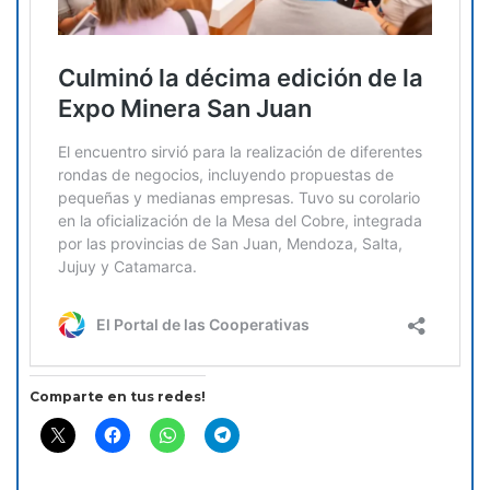
Comparte en tus redes!