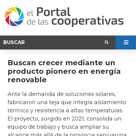
Buscan crecer mediante un
producto pionero en energía
renovable
Ante la demanda de soluciones solares,
fabricaron una teja que integra aislamiento
térmico y resistencia a altas temperaturas.
El proyecto, surgido en 2021, consolida un
equipo de trabajo y busca ampliar su
alcance más allá de la provincia sanjuanina.