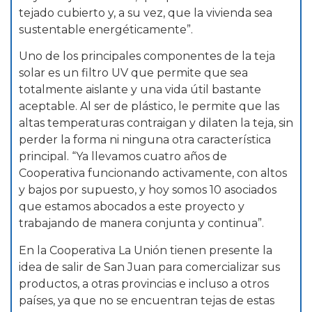
tejado cubierto y, a su vez, que la vivienda sea
sustentable energéticamente”.
Uno de los principales componentes de la teja
solar es un filtro UV que permite que sea
totalmente aislante y una vida útil bastante
aceptable. Al ser de plástico, le permite que las
altas temperaturas contraigan y dilaten la teja, sin
perder la forma ni ninguna otra característica
principal. “Ya llevamos cuatro años de
Cooperativa funcionando activamente, con altos
y bajos por supuesto, y hoy somos 10 asociados
que estamos abocados a este proyecto y
trabajando de manera conjunta y continua”.
En la Cooperativa La Unión tienen presente la
idea de salir de San Juan para comercializar sus
productos, a otras provincias e incluso a otros
países, ya que no se encuentran tejas de estas