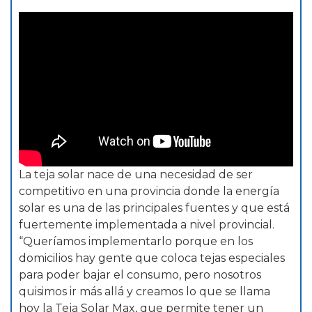
La teja solar nace de una necesidad de ser
competitivo en una provincia donde la energía
solar es una de las principales fuentes y que está
fuertemente implementada a nivel provincial.
“Queríamos implementarlo porque en los
domicilios hay gente que coloca tejas especiales
para poder bajar el consumo, pero nosotros
quisimos ir más allá y creamos lo que se llama
hoy la Teja Solar Max, que permite tener un