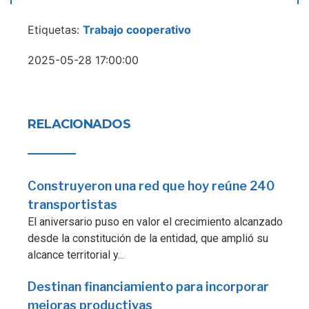
Etiquetas:
Trabajo cooperativo
2025-05-28 17:00:00
RELACIONADOS
Construyeron una red que hoy reúne 240
transportistas
El aniversario puso en valor el crecimiento alcanzado
desde la constitución de la entidad, que amplió su
alcance territorial y...
Destinan financiamiento para incorporar
mejoras productivas