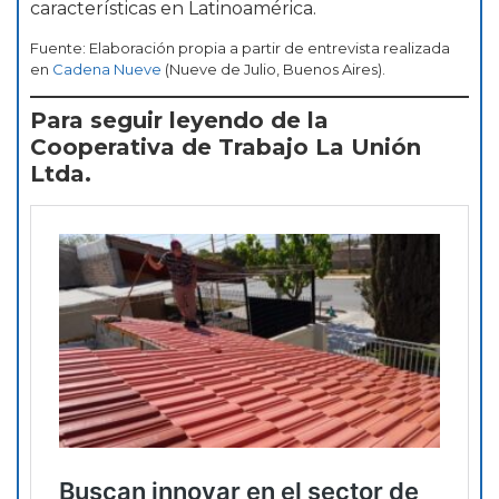
características en Latinoamérica.
Fuente: Elaboración propia a partir de entrevista realizada
en
Cadena Nueve
(Nueve de Julio, Buenos Aires).
Para seguir leyendo de la
Cooperativa de Trabajo La Unión
Ltda.