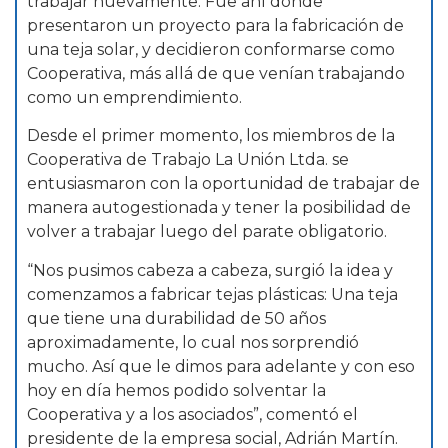
trabajar nuevamente. Fue ahí donde
presentaron un proyecto para la fabricación de
una teja solar, y decidieron conformarse como
Cooperativa, más allá de que venían trabajando
como un emprendimiento.
Desde el primer momento, los miembros de la
Cooperativa de Trabajo La Unión Ltda. se
entusiasmaron con la oportunidad de trabajar de
manera autogestionada y tener la posibilidad de
volver a trabajar luego del parate obligatorio.
“Nos pusimos cabeza a cabeza, surgió la idea y
comenzamos a fabricar tejas plásticas: Una teja
que tiene una durabilidad de 50 años
aproximadamente, lo cual nos sorprendió
mucho. Así que le dimos para adelante y con eso
hoy en día hemos podido solventar la
Cooperativa y a los asociados”, comentó el
presidente de la empresa social, Adrián Martín.