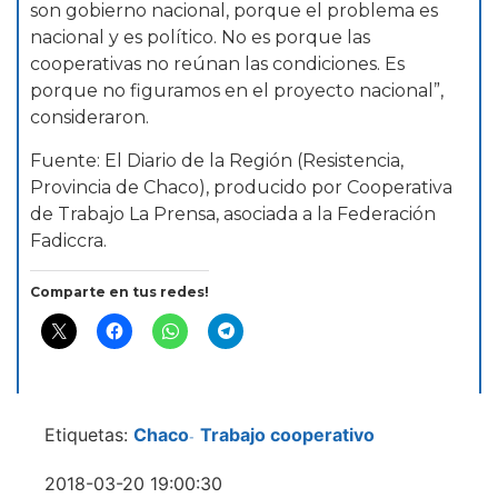
son gobierno nacional, porque el problema es
nacional y es político. No es porque las
cooperativas no reúnan las condiciones. Es
porque no figuramos en el proyecto nacional”,
consideraron.
Fuente: El Diario de la Región (Resistencia,
Provincia de Chaco), producido por Cooperativa
de Trabajo La Prensa, asociada a la Federación
Fadiccra.
Comparte en tus redes!
Etiquetas:
Chaco
Trabajo cooperativo
-
2018-03-20 19:00:30