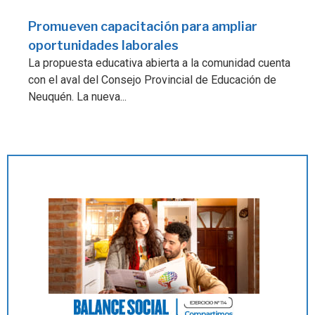
Promueven capacitación para ampliar
oportunidades laborales
La propuesta educativa abierta a la comunidad cuenta
con el aval del Consejo Provincial de Educación de
Neuquén. La nueva...