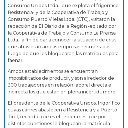
Consumo Unidos Ltda. -que explota el frigorífico
Resistencia- y de la Cooperativa de Trabajo y
Consumo Puerto Vilelas Ltda. (CTC), visitaron la
redacción de El Diario de la Región -editado por
la Cooperativa de Trabajo y Consumo La Prensa
Ltda.- a fin de dar a conocer la situación de crisis
que atraviesan ambas empresas recuperadas
luego de que les bloquearan las matrículas para
faenar.
Ambos establecimientos se encuentran
imposibilitados de producir, y son alrededor de
300 trabajadores en relación laboral directa e
indirecta los que están en plena incertidumbre.
El presidente de la Cooperativa Unidos, frigorífico
cuyas carnes abastecen a Resistencia y a Puerto
Tirol, recordó que es el tercer mes que por
distintas cuestiones le bloquean la matrícula