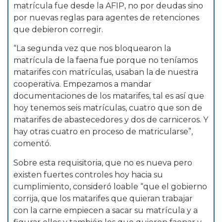
matrícula fue desde la AFIP, no por deudas sino
por nuevas reglas para agentes de retenciones
que debieron corregir.
“La segunda vez que nos bloquearon la
matrícula de la faena fue porque no teníamos
matarifes con matrículas, usaban la de nuestra
cooperativa. Empezamos a mandar
documentaciones de los matarifes, tal es así que
hoy tenemos seis matrículas, cuatro que son de
matarifes de abastecedores y dos de carniceros. Y
hay otras cuatro en proceso de matricularse”,
comentó.
Sobre esta requisitoria, que no es nueva pero
existen fuertes controles hoy hacia su
cumplimiento, consideró loable “que el gobierno
corrija, que los matarifes que quieran trabajar
con la carne empiecen a sacar su matrícula y a