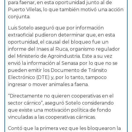
para faenar, en esta oportunidad junto al de
Puerto Vilelas, lo que también motivó una acción
conjunta.
Luis Sotelo aseguró que por información
extraoficial pudieron determinar que, en esta
oportunidad, el causal del bloqueo fue un
informe del Inaes al Ruca, organismo regulador
del Ministerio de Agroindustria. Este a su vez
envió la información al Senasa por lo que no se
pueden emitir los Documento de Tránsito
Electrónico (DTE) y, por lo tanto, tampoco
ingresar o mover animales a faena.
“Directamente no quieren cooperativas en el
sector cárnico”, aseguró Sotelo considerando
que existe una motivación política de fondo
vinculadas a las cooperativas cárnicas.
Contó que la primera vez que les bloquearon la