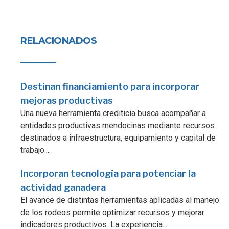
RELACIONADOS
Destinan financiamiento para incorporar
mejoras productivas
Una nueva herramienta crediticia busca acompañar a
entidades productivas mendocinas mediante recursos
destinados a infraestructura, equipamiento y capital de
trabajo....
Incorporan tecnología para potenciar la
actividad ganadera
El avance de distintas herramientas aplicadas al manejo
de los rodeos permite optimizar recursos y mejorar
indicadores productivos. La experiencia...