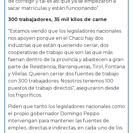
de corregir y tal es así que ya se empezaron a
sacar matrículas y están funcionando”.
300 trabajadores, 35 mil kilos de carne
“Estamos viendo que los legisladores nacionales
nos apoyen porque en el Chaco hay dos
industrias que están queriendo cerrar, dos
cooperativas de trabajo que son las que más
faenan dentro de la provincia y abastecen a gran
parte de Resistencia, Barranqueras, Tirol, Fontana
y Vilelas. Quieren cerrar dos fuentes de trabajo
con 300 trabajadores. Nosotros tenemos 100
puestos de trabajo directos”, aseguraron desde
los frigoríficos.
Piden que tanto los legisladores nacionales como
el propio gobernador Domingo Peppo
intervengan para mantener las fuentes de
empleo, directas e indirectas, en cada uno de los