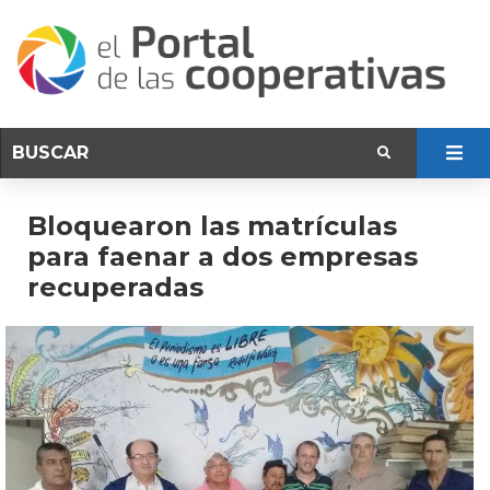
Bloquearon las matrículas
para faenar a dos empresas
recuperadas