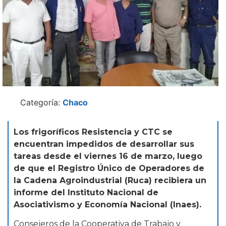
Categoría:
Chaco
Los frigoríficos Resistencia y CTC se
encuentran impedidos de desarrollar sus
tareas desde el viernes 16 de marzo, luego
de que el Registro Único de Operadores de
la Cadena Agroindustrial (Ruca) recibiera un
informe del Instituto Nacional de
Asociativismo y Economía Nacional (Inaes).
Consejeros de la Cooperativa de Trabajo y