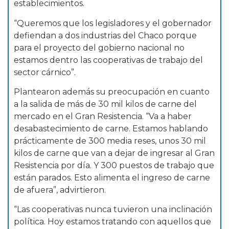
establecimientos.
“Queremos que los legisladores y el gobernador
defiendan a dos industrias del Chaco porque
para el proyecto del gobierno nacional no
estamos dentro las cooperativas de trabajo del
sector cárnico”.
Plantearon además su preocupación en cuanto
a la salida de más de 30 mil kilos de carne del
mercado en el Gran Resistencia. “Va a haber
desabastecimiento de carne. Estamos hablando
prácticamente de 300 media reses, unos 30 mil
kilos de carne que van a dejar de ingresar al Gran
Resistencia por día. Y 300 puestos de trabajo que
están parados. Esto alimenta el ingreso de carne
de afuera”, advirtieron.
“Las cooperativas nunca tuvieron una inclinación
política. Hoy estamos tratando con aquellos que