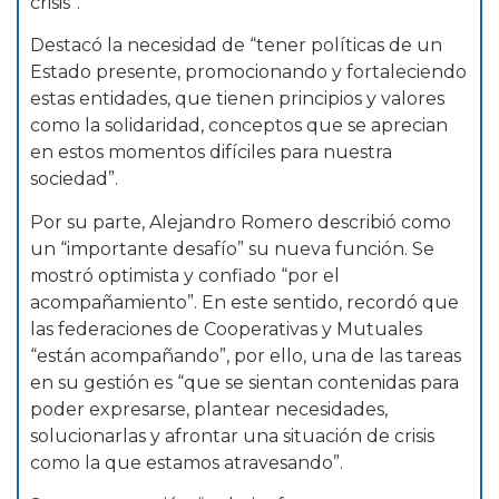
crisis”.
Destacó la necesidad de “tener políticas de un
Estado presente, promocionando y fortaleciendo
estas entidades, que tienen principios y valores
como la solidaridad, conceptos que se aprecian
en estos momentos difíciles para nuestra
sociedad”.
Por su parte, Alejandro Romero describió como
un “importante desafío” su nueva función. Se
mostró optimista y confiado “por el
acompañamiento”. En este sentido, recordó que
las federaciones de Cooperativas y Mutuales
“están acompañando”, por ello, una de las tareas
en su gestión es “que se sientan contenidas para
poder expresarse, plantear necesidades,
solucionarlas y afrontar una situación de crisis
como la que estamos atravesando”.