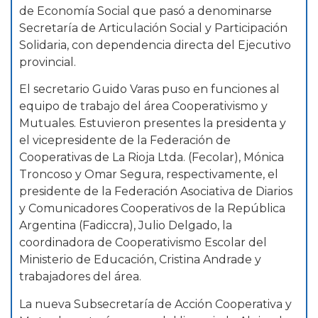
de Economía Social que pasó a denominarse
Secretaría de Articulación Social y Participación
Solidaria, con dependencia directa del Ejecutivo
provincial.
El secretario Guido Varas puso en funciones al
equipo de trabajo del área Cooperativismo y
Mutuales. Estuvieron presentes la presidenta y
el vicepresidente de la Federación de
Cooperativas de La Rioja Ltda. (Fecolar), Mónica
Troncoso y Omar Segura, respectivamente, el
presidente de la Federación Asociativa de Diarios
y Comunicadores Cooperativos de la República
Argentina (Fadiccra), Julio Delgado, la
coordinadora de Cooperativismo Escolar del
Ministerio de Educación, Cristina Andrade y
trabajadores del área.
La nueva Subsecretaría de Acción Cooperativa y