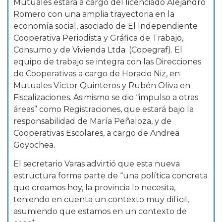
Mutuales estará a cargo del licenciado Alejandro
Romero con una amplia trayectoria en la
economía social, asociado de El Independiente
Cooperativa Periodista y Gráfica de Trabajo,
Consumo y de Vivienda Ltda. (Copegraf). El
equipo de trabajo se integra con las Direcciones
de Cooperativas a cargo de Horacio Niz, en
Mutuales Víctor Quinteros y Rubén Oliva en
Fiscalizaciones. Asimismo se dio “impulso a otras
áreas” como Registraciones, que estará bajo la
responsabilidad de María Peñaloza, y de
Cooperativas Escolares, a cargo de Andrea
Goyochea.
El secretario Varas advirtió que esta nueva
estructura forma parte de “una política concreta
que creamos hoy, la provincia lo necesita,
teniendo en cuenta un contexto muy difícil,
asumiendo que estamos en un contexto de