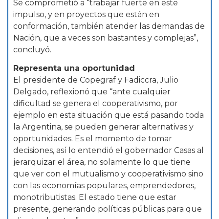
Se comprometió a “trabajar fuerte en este
impulso, y en proyectos que están en
conformación, también atender las demandas de
Nación, que a veces son bastantes y complejas”,
concluyó.
Representa una oportunidad
El presidente de Copegraf y Fadiccra, Julio
Delgado, reflexionó que “ante cualquier
dificultad se genera el cooperativismo, por
ejemplo en esta situación que está pasando toda
la Argentina, se pueden generar alternativas y
oportunidades. Es el momento de tomar
decisiones, así lo entendió el gobernador Casas al
jerarquizar el área, no solamente lo que tiene
que ver con el mutualismo y cooperativismo sino
con las economías populares, emprendedores,
monotributistas. El estado tiene que estar
presente, generando políticas públicas para que