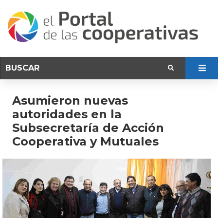
Asumieron nuevas
autoridades en la
Subsecretaría de Acción
Cooperativa y Mutuales