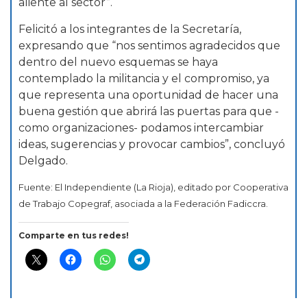
aliente al sector”.
Felicitó a los integrantes de la Secretaría,
expresando que “nos sentimos agradecidos que
dentro del nuevo esquemas se haya
contemplado la militancia y el compromiso, ya
que representa una oportunidad de hacer una
buena gestión que abrirá las puertas para que -
como organizaciones- podamos intercambiar
ideas, sugerencias y provocar cambios”, concluyó
Delgado.
Fuente: El Independiente (La Rioja), editado por Cooperativa
de Trabajo Copegraf, asociada a la Federación Fadiccra.
Comparte en tus redes!