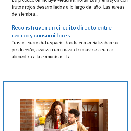
La producción incluye verduras, hortalizas y ensayos con
frutos rojos desarrollados a lo largo del año. Las tareas
de siembra,...
Reconstruyen un circuito directo entre
campo y consumidores
Tras el cierre del espacio donde comercializaban su
producción, avanzan en nuevas formas de acercar
alimentos a la comunidad. La...