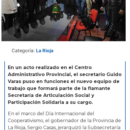
Categoría:
La Rioja
En un acto realizado en el Centro
Administrativo Provincial, el secretario Guido
Varas puso en funciones el nuevo equipo de
trabajo que formará parte de la flamante
Secretaría de Articulación Social y
Participación Solidaria a su cargo.
En el marco del Día Internacional del
Cooperativismo, el gobernador de la Provincia de
La Rioja, Sergio Casas, jerarquizó la Subsecretaría