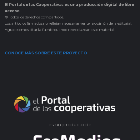
El Portal de las Cooperativas es una producción digital de libre
acceso
© Todos los derechos compartidos.
Los artículos firmados no reflejan necesariamente la opinión de la editorial.
Agradecemos citar la fuente cuando reproduzcan este material.
CONOCE MÁS SOBRE ESTE PROYECTO
es un producto de