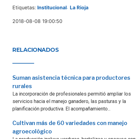
Etiquetas:
Institucional
La Rioja
-
2018-08-08 19:00:50
RELACIONADOS
Suman asistencia técnica para productores
rurales
La incorporación de profesionales permitió ampliar los
servicios hacia el manejo ganadero, las pasturas y la
planificación productiva. El acompañamiento...
Cultivan más de 60 variedades con manejo
agroecológico