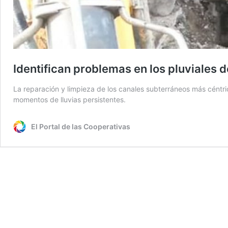
Identifican problemas en los pluviales d
La reparación y limpieza de los canales subterráneos más céntri
momentos de lluvias persistentes.
El Portal de las Cooperativas