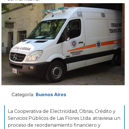
Categoría:
Buenos Aires
La Cooperativa de Electricidad, Obras, Crédito y
Servicios Públicos de Las Flores Ltda. atraviesa un
proceso de reordenamiento financiero y