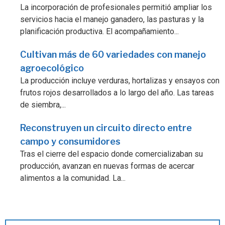
La incorporación de profesionales permitió ampliar los
servicios hacia el manejo ganadero, las pasturas y la
planificación productiva. El acompañamiento...
Cultivan más de 60 variedades con manejo
agroecológico
La producción incluye verduras, hortalizas y ensayos con
frutos rojos desarrollados a lo largo del año. Las tareas
de siembra,...
Reconstruyen un circuito directo entre
campo y consumidores
Tras el cierre del espacio donde comercializaban su
producción, avanzan en nuevas formas de acercar
alimentos a la comunidad. La...