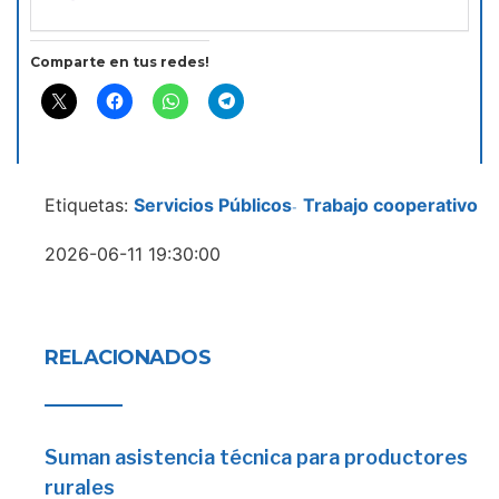
Comparte en tus redes!
Etiquetas:
Servicios Públicos
Trabajo cooperativo
-
2026-06-11 19:30:00
RELACIONADOS
Suman asistencia técnica para productores
rurales