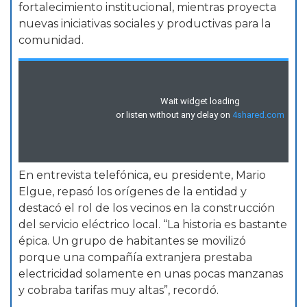
fortalecimiento institucional, mientras proyecta
nuevas iniciativas sociales y productivas para la
comunidad.
En entrevista telefónica, eu presidente, Mario
Elgue, repasó los orígenes de la entidad y
destacó el rol de los vecinos en la construcción
del servicio eléctrico local. “La historia es bastante
épica. Un grupo de habitantes se movilizó
porque una compañía extranjera prestaba
electricidad solamente en unas pocas manzanas
y cobraba tarifas muy altas”, recordó.