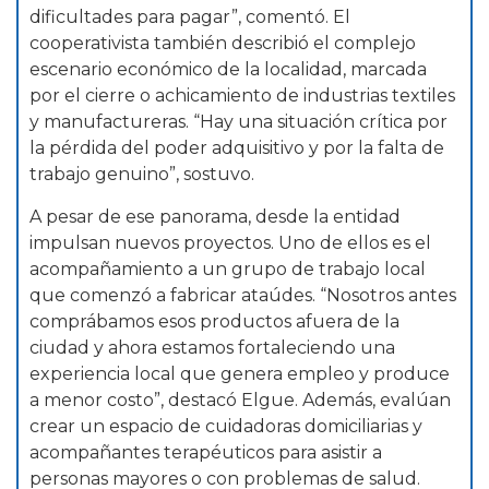
dificultades para pagar”, comentó. El
cooperativista también describió el complejo
escenario económico de la localidad, marcada
por el cierre o achicamiento de industrias textiles
y manufactureras. “Hay una situación crítica por
la pérdida del poder adquisitivo y por la falta de
trabajo genuino”, sostuvo.
A pesar de ese panorama, desde la entidad
impulsan nuevos proyectos. Uno de ellos es el
acompañamiento a un grupo de trabajo local
que comenzó a fabricar ataúdes. “Nosotros antes
comprábamos esos productos afuera de la
ciudad y ahora estamos fortaleciendo una
experiencia local que genera empleo y produce
a menor costo”, destacó Elgue. Además, evalúan
crear un espacio de cuidadoras domiciliarias y
acompañantes terapéuticos para asistir a
personas mayores o con problemas de salud.