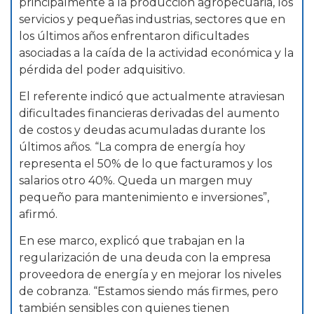
principalmente a la producción agropecuaria, los
servicios y pequeñas industrias, sectores que en
los últimos años enfrentaron dificultades
asociadas a la caída de la actividad económica y la
pérdida del poder adquisitivo.
El referente indicó que actualmente atraviesan
dificultades financieras derivadas del aumento
de costos y deudas acumuladas durante los
últimos años. “La compra de energía hoy
representa el 50% de lo que facturamos y los
salarios otro 40%. Queda un margen muy
pequeño para mantenimiento e inversiones”,
afirmó.
En ese marco, explicó que trabajan en la
regularización de una deuda con la empresa
proveedora de energía y en mejorar los niveles
de cobranza. “Estamos siendo más firmes, pero
también sensibles con quienes tienen