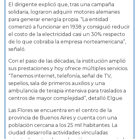
El dirigente explicó que, tras una campaña
solidaria, lograron adquirir motores alemanes
para generar energía propia. “La entidad
comenzó a funcionar en 1938 y consiguió reducir
el costo de la electricidad casi un 30% respecto
de lo que cobraba la empresa norteamericana”,
señaló.
Con el paso de las décadas, la institución amplió
sus prestaciones y hoy ofrece múltiples servicios.
“Tenemos internet, telefonía, señal de TV,
sepelios, sala de primeros auxilios y una
ambulancia de terapia intensiva para traslados a
centros de mayor complejidad”, detalló Elgue.
Las Flores se encuentra en el centro de la
provincia de Buenos Aires y cuenta con una
población cercana a los 25 mil habitantes. La
ciudad desarrolla actividades vinculadas