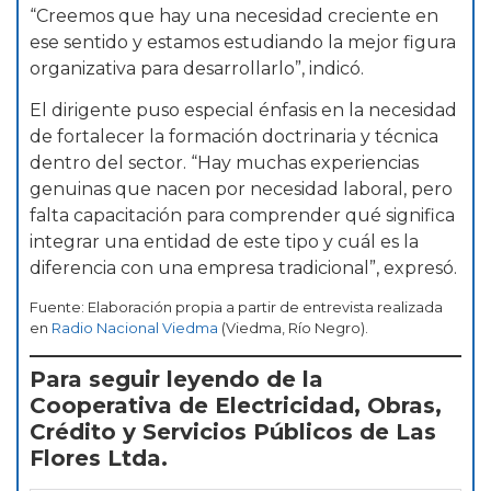
“Creemos que hay una necesidad creciente en
ese sentido y estamos estudiando la mejor figura
organizativa para desarrollarlo”, indicó.
El dirigente puso especial énfasis en la necesidad
de fortalecer la formación doctrinaria y técnica
dentro del sector. “Hay muchas experiencias
genuinas que nacen por necesidad laboral, pero
falta capacitación para comprender qué significa
integrar una entidad de este tipo y cuál es la
diferencia con una empresa tradicional”, expresó.
Fuente: Elaboración propia a partir de entrevista realizada
en
Radio Nacional Viedma
(Viedma, Río Negro).
Para seguir leyendo de la
Cooperativa de Electricidad, Obras,
Crédito y Servicios Públicos de Las
Flores Ltda.