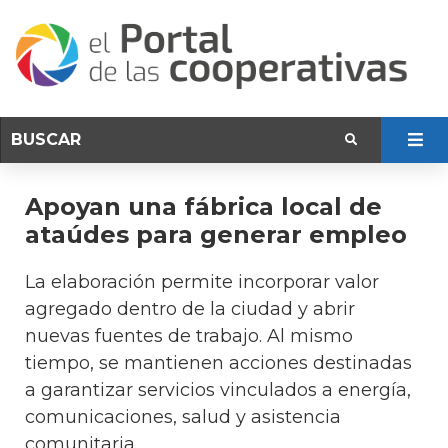
Apoyan una fábrica local de
ataúdes para generar empleo
La elaboración permite incorporar valor
agregado dentro de la ciudad y abrir
nuevas fuentes de trabajo. Al mismo
tiempo, se mantienen acciones destinadas
a garantizar servicios vinculados a energía,
comunicaciones, salud y asistencia
comunitaria.