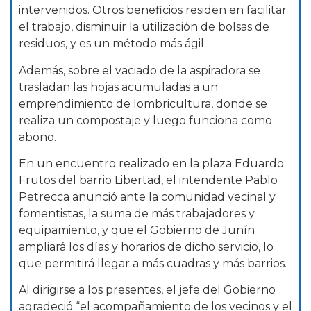
intervenidos. Otros beneficios residen en facilitar
el trabajo, disminuir la utilización de bolsas de
residuos, y es un método más ágil.
Además, sobre el vaciado de la aspiradora se
trasladan las hojas acumuladas a un
emprendimiento de lombricultura, donde se
realiza un compostaje y luego funciona como
abono.
En un encuentro realizado en la plaza Eduardo
Frutos del barrio Libertad, el intendente Pablo
Petrecca anunció ante la comunidad vecinal y
fomentistas, la suma de más trabajadores y
equipamiento, y que el Gobierno de Junín
ampliará los días y horarios de dicho servicio, lo
que permitirá llegar a más cuadras y más barrios.
Al dirigirse a los presentes, el jefe del Gobierno
agradeció “el acompañamiento de los vecinos y el