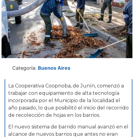
Categoría:
Buenos Aires
La Cooperativa Coopnoba, de Junín, comenzó a
trabajar con equipamiento de alta tecnología
incorporada por el Municipio de la localidad el
año pasado, lo que posibilitó el inicio del recorrido
de recolección de hojas en los barrios.
El nuevo sistema de barrido manual avanzó en el
alcance de nuevos barrios que antes no eran