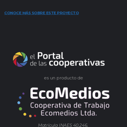
CONOCE MÁS SOBRE ESTE PROYECTO
es un producto de
Matrícula INAES 40.246.