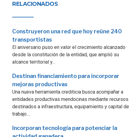
RELACIONADOS
Construyeron una red que hoy reúne 240
transportistas
El aniversario puso en valor el crecimiento alcanzado
desde la constitución de la entidad, que amplió su
alcance territorial y...
Destinan financiamiento para incorporar
mejoras productivas
Una nueva herramienta crediticia busca acompañar a
entidades productivas mendocinas mediante recursos
destinados a infraestructura, equipamiento y capital de
trabajo....
Incorporan tecnología para potenciar la
actividad ganadera