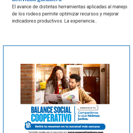
El avance de distintas herramientas aplicadas al manejo
de los rodeos permite optimizar recursos y mejorar
indicadores productivos. La experiencia...