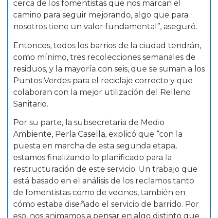
cerca de los fomentistas que nos marcan el
camino para seguir mejorando, algo que para
nosotros tiene un valor fundamental”, aseguró.
Entonces, todos los barrios de la ciudad tendrán,
como mínimo, tres recolecciones semanales de
residuos, y la mayoría con seis, que se suman a los
Puntos Verdes para el reciclaje correcto y que
colaboran con la mejor utilización del Relleno
Sanitario.
Por su parte, la subsecretaria de Medio
Ambiente, Perla Casella, explicó que “con la
puesta en marcha de esta segunda etapa,
estamos finalizando lo planificado para la
restructuración de este servicio. Un trabajo que
está basado en el análisis de los reclamos tanto
de fomentistas como de vecinos, también en
cómo estaba diseñado el servicio de barrido. Por
eso, nos animamos a pensar en algo distinto que