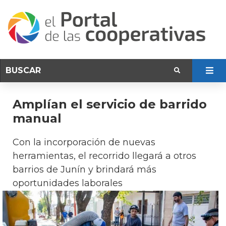
Amplían el servicio de barrido
manual
Con la incorporación de nuevas
herramientas, el recorrido llegará a otros
barrios de Junín y brindará más
oportunidades laborales