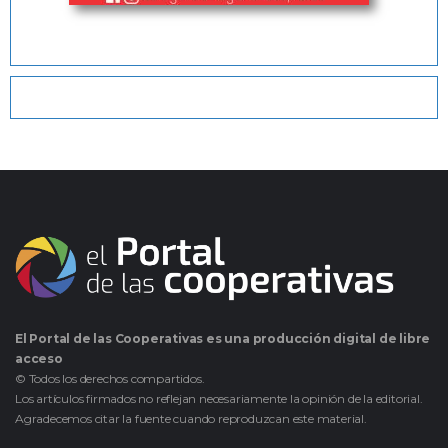
El Portal de las Cooperativas es una producción digital de libre
acceso
© Todos los derechos compartidos.
Los artículos firmados no reflejan necesariamente la opinión de la editorial.
Agradecemos citar la fuente cuando reproduzcan este material.