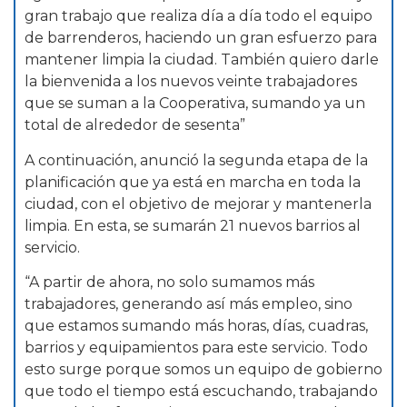
gran trabajo que realiza día a día todo el equipo
de barrenderos, haciendo un gran esfuerzo para
mantener limpia la ciudad. También quiero darle
la bienvenida a los nuevos veinte trabajadores
que se suman a la Cooperativa, sumando ya un
total de alrededor de sesenta”
A continuación, anunció la segunda etapa de la
planificación que ya está en marcha en toda la
ciudad, con el objetivo de mejorar y mantenerla
limpia. En esta, se sumarán 21 nuevos barrios al
servicio.
“A partir de ahora, no solo sumamos más
trabajadores, generando así más empleo, sino
que estamos sumando más horas, días, cuadras,
barrios y equipamientos para este servicio. Todo
esto surge porque somos un equipo de gobierno
que todo el tiempo está escuchando, trabajando