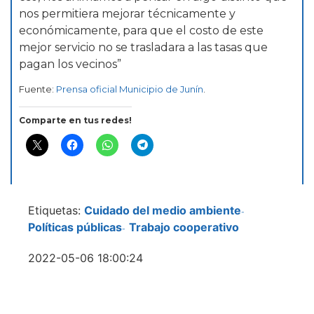
nos permitiera mejorar técnicamente y
económicamente, para que el costo de este
mejor servicio no se trasladara a las tasas que
pagan los vecinos”
Fuente:
Prensa oficial Municipio de Junín
.
Comparte en tus redes!
Etiquetas:
Cuidado del medio ambiente
-
Políticas públicas
Trabajo cooperativo
-
2022-05-06 18:00:24