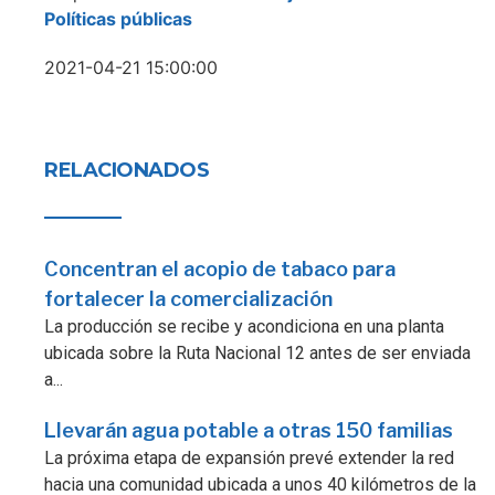
Políticas públicas
2021-04-21 15:00:00
RELACIONADOS
Concentran el acopio de tabaco para
fortalecer la comercialización
La producción se recibe y acondiciona en una planta
ubicada sobre la Ruta Nacional 12 antes de ser enviada
a...
Llevarán agua potable a otras 150 familias
La próxima etapa de expansión prevé extender la red
hacia una comunidad ubicada a unos 40 kilómetros de la