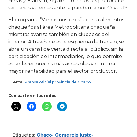
Heras y Franklin) siguiendo todos los protocolos
sanitarios vigentes ante la pandemia por Covid-19.
El programa “Vamos nosotros” acerca alimentos
chaqueños al área Metropolitana chaqueña
mientras avanza también en ciudades del
interior. A través de este esquema de trabajo, se
abre un canal de venta directa al público, sin la
participación de intermediarios, lo que permite
establecer precios más accesibles y con una
mayor rentabilidad para el sector productor.
Fuente:
Prensa oficial provincia de Chaco
.
Comparte en tus redes!
Etiquetas:
Chaco
Comercio justo
-
-