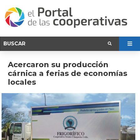
Acercaron su producción
cárnica a ferias de economías
locales