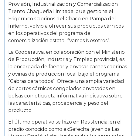
Provisión, Industrialización y Comercialización
Trento Chaqueña Limitada, que gestiona el
Frigorífico Caprinos del Chaco en Pampa del
Infierno, volvió a ofrecer sus productos cárnicos
en los operativos del programa de
comercialización estatal “Vamos Nosotros”.
La Cooperativa, en colaboración con el Ministerio
de Producción, Industria y Empleo provincial, es
la encargada de faenar y envasar carnes caprinas
y ovinas de producción local bajo el programa
“Cabras para todos”. Ofrece una amplia variedad
de cortes cárnicos congelados envasados en
bolsas con etiqueta informativa indicativa sobre
las características, procedencia y peso del
producto.
El último operativo se hizo en Resistencia, en el
predio conocido como exSefecha (avenida Las