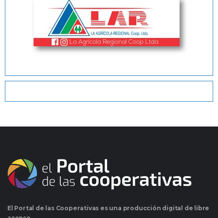
El Portal de las Cooperativas es una producción digital de libre
acceso