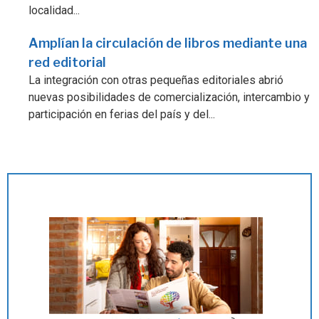
localidad...
Amplían la circulación de libros mediante una
red editorial
La integración con otras pequeñas editoriales abrió
nuevas posibilidades de comercialización, intercambio y
participación en ferias del país y del...