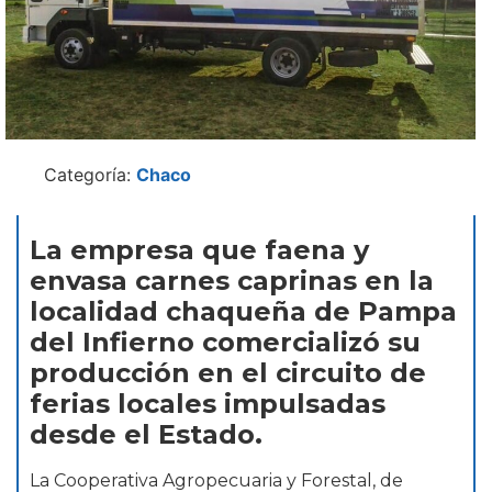
Categoría:
Chaco
La empresa que faena y
envasa carnes caprinas en la
localidad chaqueña de Pampa
del Infierno comercializó su
producción en el circuito de
ferias locales impulsadas
desde el Estado.
La Cooperativa Agropecuaria y Forestal, de